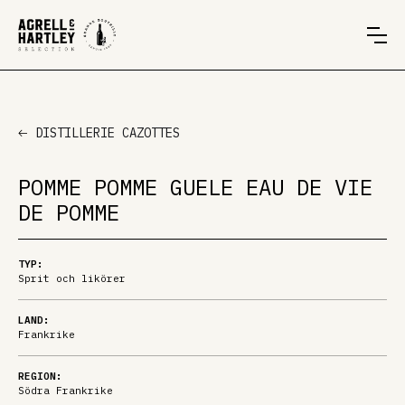
DISTILLERIE CAZOTTES
POMME POMME GUELE EAU DE VIE
DE POMME
TYP:
Sprit och likörer
LAND:
Frankrike
REGION:
Södra Frankrike