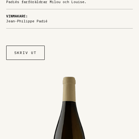
Padiés farföräldrar Milou och Louise.
VINMAKARE:
Jean-Philippe Padié
SKRIV UT