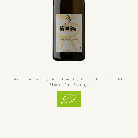
Agrell & Hartley Selection AB, Grande Bouteille AB,
Stockholm, Sverige