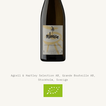
Agrell & Hartley Selection AB, Grande Bouteille AB,
Stockholm, Sverige