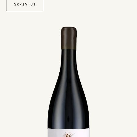
SKRIV UT