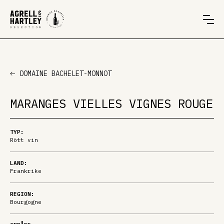
DOMAINE BACHELET-MONNOT
MARANGES VIELLES VIGNES ROUGE
TYP:
Rött vin
LAND:
Frankrike
REGION:
Bourgogne