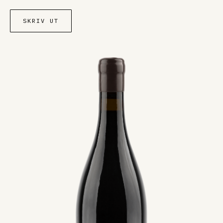
SKRIV UT