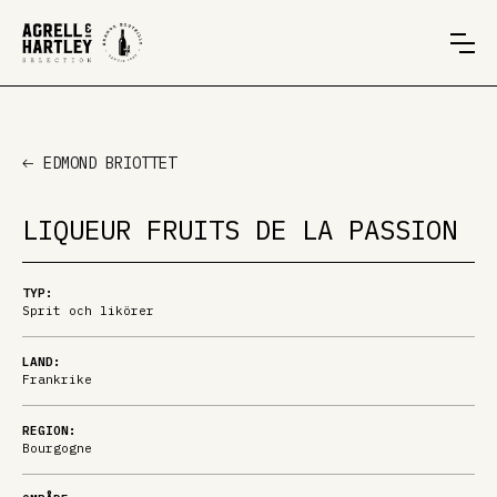
EDMOND BRIOTTET
LIQUEUR FRUITS DE LA PASSION
TYP:
Sprit och likörer
LAND:
Frankrike
REGION:
Bourgogne