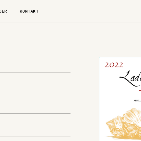
DER
KONTAKT