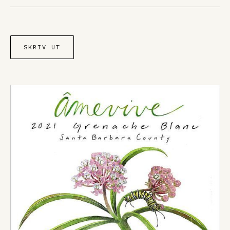
SKRIV UT