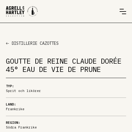
DISTILLERIE CAZOTTES
GOUTTE DE REINE CLAUDE DORÉE
45° EAU DE VIE DE PRUNE
TYP:
Sprit och likörer
LAND:
Frankrike
REGION:
Södra Frankrike