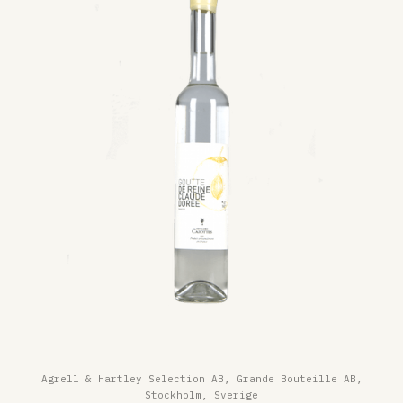
Agrell & Hartley Selection AB, Grande Bouteille AB,
Stockholm, Sverige