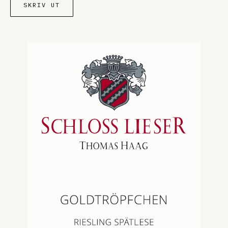
SKRIV UT