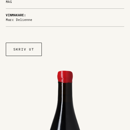
MAG
VINMAKARE:
Marc Delienne
SKRIV UT