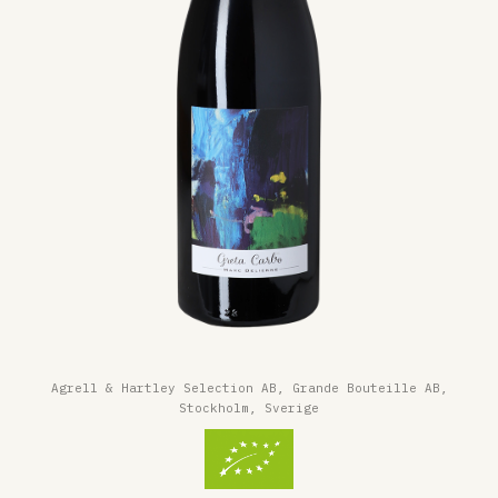
Agrell & Hartley Selection AB, Grande Bouteille AB,
Stockholm, Sverige