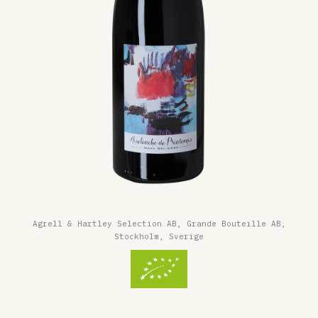
Agrell & Hartley Selection AB, Grande Bouteille AB,
Stockholm, Sverige