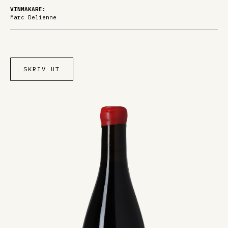
VINMAKARE:
Marc Delienne
SKRIV UT