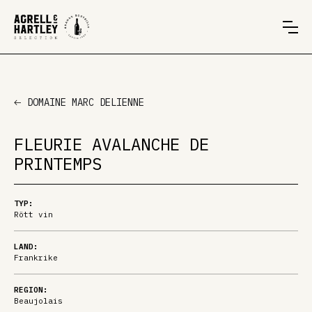
DOMAINE MARC DELIENNE
FLEURIE AVALANCHE DE
PRINTEMPS
TYP:
Rött vin
LAND:
Frankrike
REGION:
Beaujolais