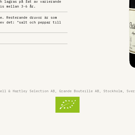
h lagras på fat av varierande
is mellan 3-6 år.
e. Resterande druvor är som
ev det: "salt och peppar till
ell & Hartley Selection AB, Grande Bouteille AB, Stockholm, Sver