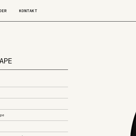
DER
KONTAKT
APE
pe