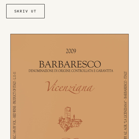
SKRIV UT